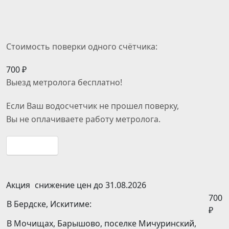
Стоимость поверки одного счётчика:
700 ₽
Выезд метролога
бесплатно
!
Если Ваш водосчетчик не прошел поверку,
Вы
не оплачиваете
работу метролога.
Подробнее
Акция
снижение цен до 31.08.2026
700
В Бердске, Искитиме:
₽
В Мочищах, Барышово, поселке Мичуринский,