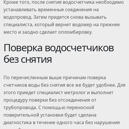
Кроме того, после снятия водосчетчика необходимо
устанавливать временные соединения на
водопровод. Затем придется снова вызывать
специалиста, который вернет водомер на прежнее
место и заодно сделает опломбировку.
Поверка водосчетчиков
без снятия
По перечисленным выше причинам поверка
счетчиков воды без снятия все же будет удобнее. Для
этого приедет специалист метролог и выполнит
процедуру поверки без отсоединения от
трубопровода. С помощью переносной
поверительной установки будет сделана
диагностика в течение одного часа без нарушения