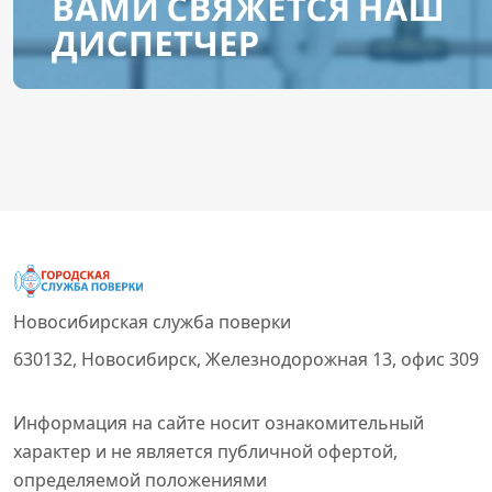
Новосибирская служба поверки
630132, Новосибирск, Железнодорожная 13, офис 309
Информация на сайте носит ознакомительный
характер и не является публичной офертой,
определяемой положениями