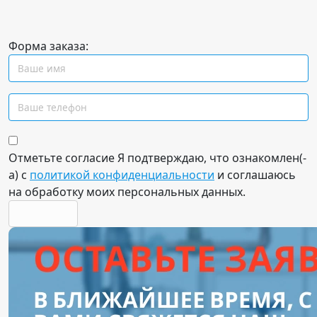
Форма заказа:
Отметьте согласие
Я подтверждаю, что ознакомлен(-
а) с
политикой конфиденциальности
и соглашаюсь
на обработку моих персональных данных.
отправить