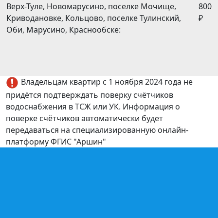
Верх-Туле, Новомарусино, поселке Мочище,
800
Криводановке, Кольцово, поселке Тулинский,
₽
Оби, Марусино, Краснообске:
Владельцам квартир с 1 ноября 2024 года не
придётся подтверждать поверку счётчиков
водоснабжения в ТСЖ или УК. Информация о
поверке счётчиков автоматически будет
передаваться на специализированную онлайн-
платформу ФГИС "Аршин"