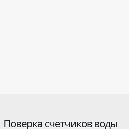
Поверка счетчиков воды