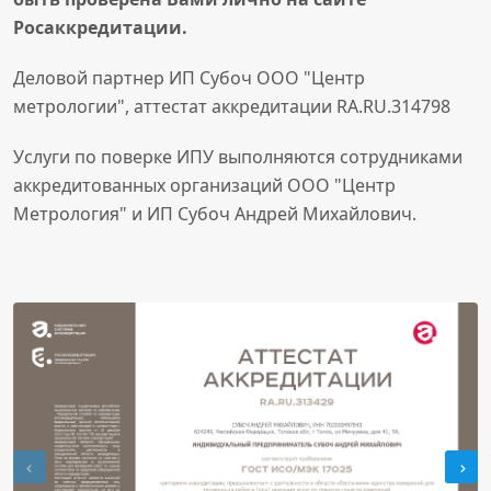
Росаккредитации.
Деловой партнер ИП Субоч ООО "Центр
метрологии", аттестат аккредитации RA.RU.314798
Услуги по поверке ИПУ выполняются сотрудниками
аккредитованных организаций ООО "Центр
Метрология" и ИП Субоч Андрей Михайлович.