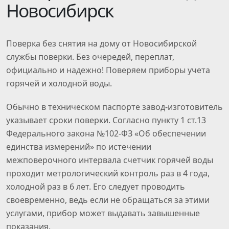
Новосибирск
Поверка без снятия на дому от Новосибирской
службы поверки. Без очередей, переплат,
официально и надежно! Поверяем приборы учета
горячей и холодной воды.
Обычно в техническом паспорте завод-изготовитель
указывает сроки поверки. Согласно пункту 1 ст.13
Федерального закона №102-ФЗ «Об обеспечении
единства измерений» по истечении
межповерочного интервала счетчик горячей воды
проходит метрологический контроль раз в 4 года,
холодной раз в 6 лет. Его следует проводить
своевременно, ведь если не обращаться за этими
услугами, прибор может выдавать завышенные
показания.