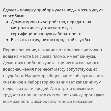
Сделать поверку прибора учета воды можно двумя
способами:
Демонтировать устройство, передать на
метрологическую экспертизу в
сертифицированную лабораторию;
Вызвать сотрудников городской службы.
Первое решение, в отличие от поверки счетчиков
воды на месте без срыва пломб, имеет минусы.
Демонтаж приборов учета горячего и холодного
водоснабжения принесет массу сопутствующих
неудобств. Например, общее время обслуживания
счетчиков в лабораториях занимает как минимум
неделю из-за очередей. А это трата времени и
трудности при оплате счетов, поскольку пропадает
возможность фиксировать точные показания.