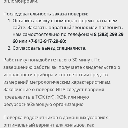
опломбировки.
Последовательность заказа поверки:
Оставить заявку с помощью формы на нашем
сайте. Заказать обратный звонок или позвонить
нам самостоятельно по телефонам
8 (383) 299 29
60
или
+7-913-917-29-60
;
Согласовать выезд специалиста.
Работнику понадобится всего 30 минут. По
завершению работы вы получаете свидетельство о
исправности прибора и соответствии средств
измерений метрологическим характеристикам.
Заключение о поверке ИПУ следует вовремя
предъявить в ТСЖ (УК), ЖЭК или иную
ресурсоснабжающую организацию.
Поверка водосчетчиков в домашних условиях -
оптимальный вариант для жильцов, как