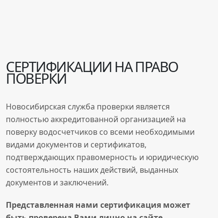
СЕРТИФИКАЦИИ НА ПРАВО
ПОВЕРКИ
Новосибирская служба проверки является
полностью аккредитованной организацией на
поверку водосчетчиков со всеми необходимыми
видами документов и сертификатов,
подтверждающих правомерность и юридическую
состоятельность наших действий, выданных
документов и заключений.
Представленная нами сертификация может
быть проверена
Вами
лично на сайте