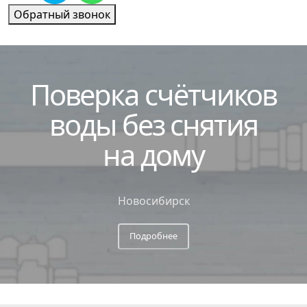
Обратный звонок
Поверка
счётчиков
воды без снятия
на дому
Новосибирск
Подробнее