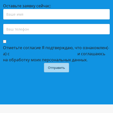
Оставьте заявку сейчас:
Отметьте согласие
Я подтверждаю, что ознакомлен(-
а) с
политикой конфиденциальности
и соглашаюсь
на обработку моих персональных данных.
Отправить