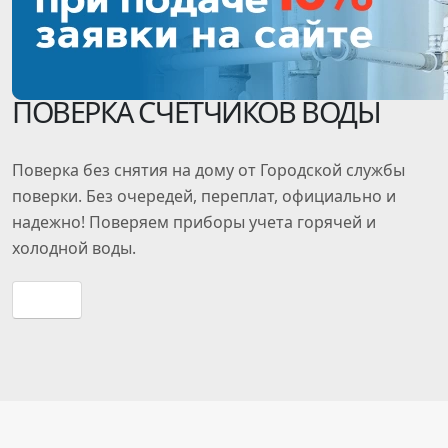
ПОВЕРКА СЧЕТЧИКОВ ВОДЫ
Поверка
без снятия
на дому от Городской службы
поверки. Без очередей, переплат, официально и
надежно! Поверяем приборы учета горячей и
холодной воды.
Прайс