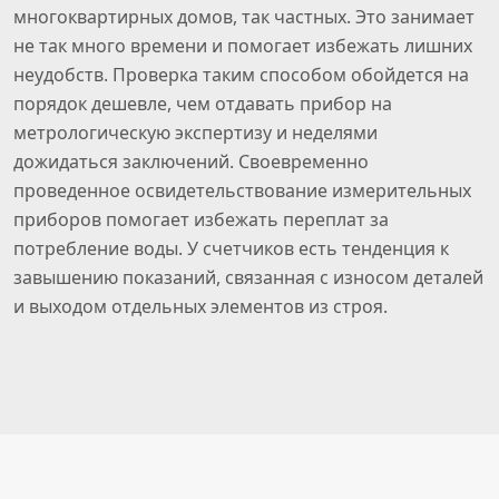
многоквартирных домов, так частных. Это занимает
не так много времени и помогает избежать лишних
неудобств. Проверка таким способом обойдется на
порядок дешевле, чем отдавать прибор на
метрологическую экспертизу и неделями
дожидаться заключений. Своевременно
проведенное освидетельствование измерительных
приборов помогает избежать переплат за
потребление воды. У счетчиков есть тенденция к
завышению показаний, связанная с износом деталей
и выходом отдельных элементов из строя.