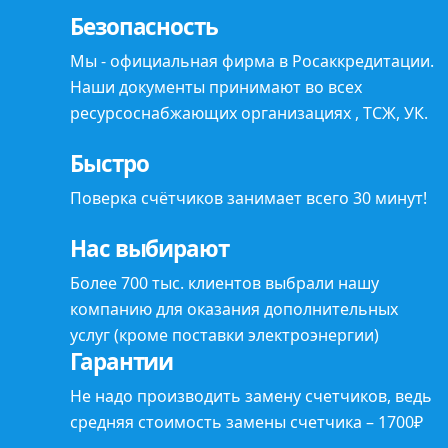
Безопасность
Мы -
официальная фирма
в Росаккредитации.
Наши документы принимают во всех
ресурсоснабжающих организациях , ТСЖ, УК.
Быстро
Поверка счётчиков занимает всего
30 минут
!
Нас выбирают
Более 700 тыс. клиентов выбрали нашу
компанию для оказания
дополнительных
услуг (кроме поставки электроэнергии)
Гарантии
Не надо
производить замену счетчиков, ведь
средняя стоимость замены счетчика – 1700₽