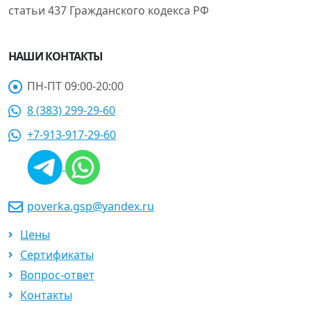
статьи 437 Гражданского кодекса РФ
НАШИ КОНТАКТЫ
ПН-ПТ 09:00-20:00
8 (383) 299-29-60
+7-913-917-29-60
poverka.gsp@yandex.ru
Цены
Сертификаты
Вопрос-ответ
Контакты